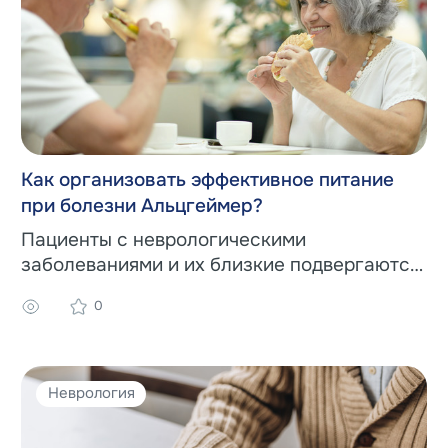
Как организовать эффективное питание
при болезни Альцгеймер?
Пациенты с неврологическими
заболеваниями и их близкие подвергаются
целому ряду испытаний.
0
Неврология