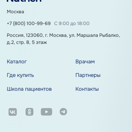
Москва
+7 (800) 100-99-69
С 9:00 до 18:00
Россия, 123060, г. Москва, ул. Маршала Рыбалко,
д.2, стр. 8, 5 этаж
Каталог
Врачам
Где купить
Партнеры
Школа пациентов
Контакты