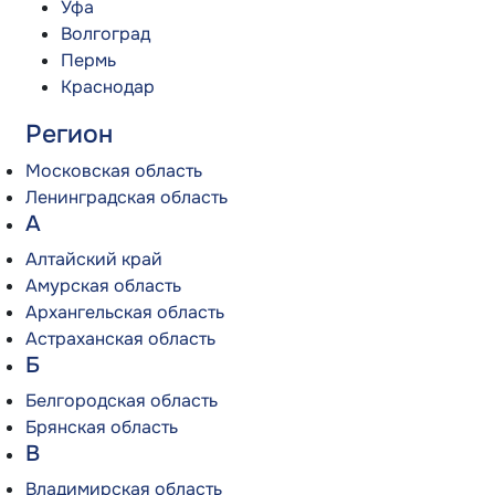
Уфа
Волгоград
Пермь
Краснодар
Регион
Московская область
Ленинградская область
А
Алтайский край
Амурская область
Архангельская область
Астраханская область
Б
Белгородская область
Брянская область
В
Владимирская область