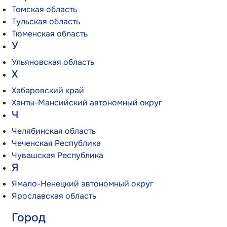
Томская область
Тульская область
Тюменская область
У
Ульяновская область
Х
Хабаровский край
Ханты-Мансийский автономный округ
Ч
Челябинская область
Чеченская Республика
Чувашская Республика
Я
Ямало-Ненецкий автономный округ
Ярославская область
Город