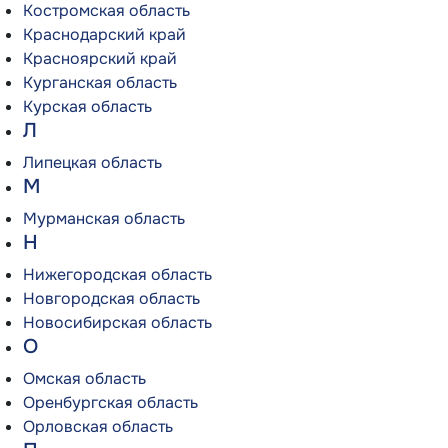
Костромская область
Краснодарский край
Красноярский край
Курганская область
Курская область
Л
Липецкая область
М
Мурманская область
Н
Нижегородская область
Новгородская область
Новосибирская область
О
Омская область
Оренбургская область
Орловская область