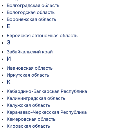
Волгоградская область
Вологодская область
Воронежская область
Е
Еврейская автономная область
З
Забайкальский край
И
Ивановская область
Иркутская область
К
Кабардино-Балкарская Республика
Калининградская область
Калужская область
Карачаево-Черкесская Республика
Кемеровская область
Кировская область