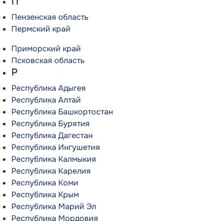
П
Пензенская область
Пермский край
Приморский край
Псковская область
Р
Республика Адыгея
Республика Алтай
Республика Башкортостан
Республика Бурятия
Республика Дагестан
Республика Ингушетия
Республика Калмыкия
Республика Карелия
Республика Коми
Республика Крым
Республика Марий Эл
Республика Мордовия