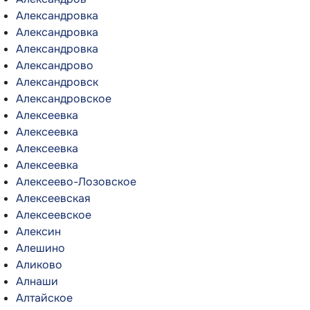
Александровка
Александровка
Александровка
Александрово
Александровск
Александровское
Алексеевка
Алексеевка
Алексеевка
Алексеевка
Алексеево-Лозовское
Алексеевская
Алексеевское
Алексин
Алешино
Аликово
Алнаши
Алтайское