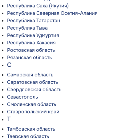
Республика Саха (Якутия)
Республика Северная Осетия-Алания
Республика Татарстан
Республика Тыва
Республика Удмуртия
Республика Хакасия
Ростовская область
Рязанская область
С
Самарская область
Саратовская область
Свердловская область
Севастополь
Смоленская область
Ставропольский край
Т
Тамбовская область
Тверская область