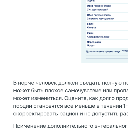
В норме человек должен съедать полную п
может быть плохое самочувствие или пропа
может измениться. Оцените, как долго пр
порции становятся все меньше в течении 1-
скорректировать рацион и не допустить ра
Применение дополнительного энтерального