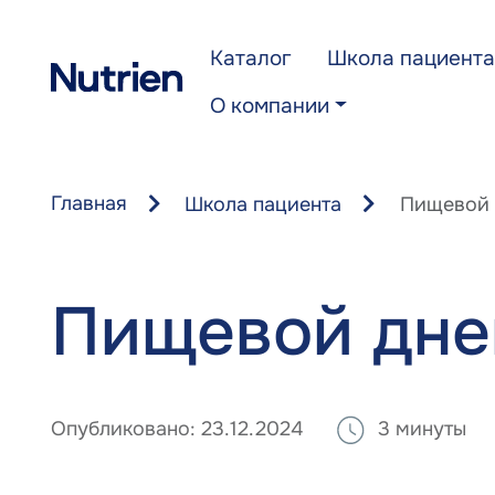
Перейти к основному содержанию
Каталог
Школа пациента
О компании
Главная
Школа пациента
Пищевой 
Пищевой дне
Опубликовано:
23.12.2024
3 минуты