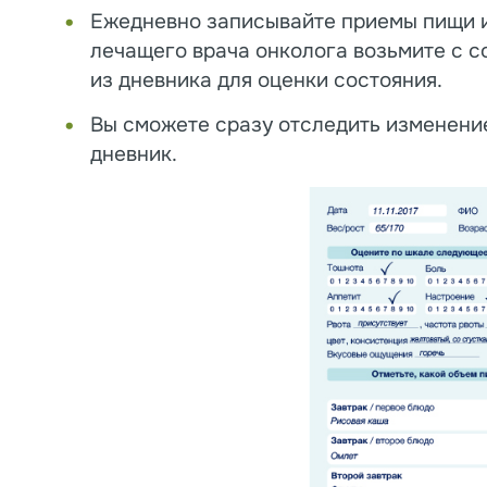
Ежедневно записывайте приемы пищи 
лечащего врача онколога возьмите с с
из дневника для оценки состояния.
Вы сможете сразу отследить изменение
дневник.