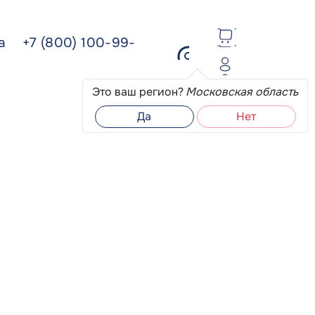
ва
+7 (800) 100-99-
Это ваш регион?
Московская область
Да
Нет