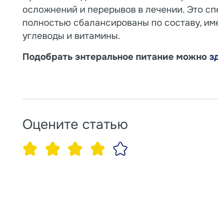
осложнений и перерывов в лечении. Это с
полностью сбалансированы по составу, им
углеводы и витамины.
Подобрать энтеральное питание можно
з
Оцените статью