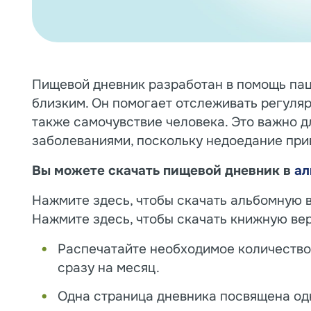
Пищевой дневник разработан в помощь пац
близким. Он помогает отслеживать регуляр
также самочувствие человека. Это важно д
заболеваниями, поскольку недоедание при
Вы можете скачать пищевой дневник в
ал
Нажмите здесь, чтобы скачать альбомную 
Нажмите здесь, чтобы скачать книжную ве
Распечатайте необходимое количество
сразу на месяц.
Одна страница дневника посвящена од