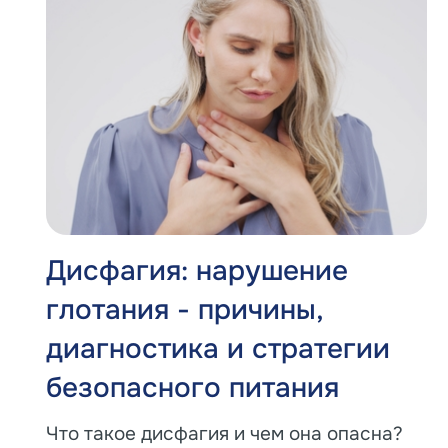
Дисфагия: нарушение
глотания - причины,
диагностика и стратегии
безопасного питания
Что такое дисфагия и чем она опасна?