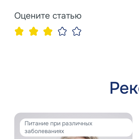
Оцените статью
Рек
Питание при различных
заболеваниях