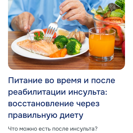
Питание во время и после
реабилитации инсульта:
восстановление через
правильную диету
Что можно есть после инсульта?