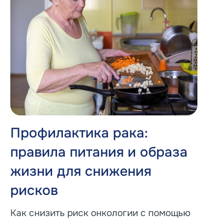
Профилактика рака:
правила питания и образа
жизни для снижения
рисков
Как снизить риск онкологии с помощью