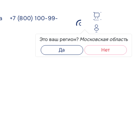
ва
+7 (800) 100-99-
Это ваш регион?
Московская область
Да
Нет