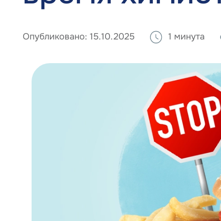
Опубликовано:
15.10.2025
1 минута