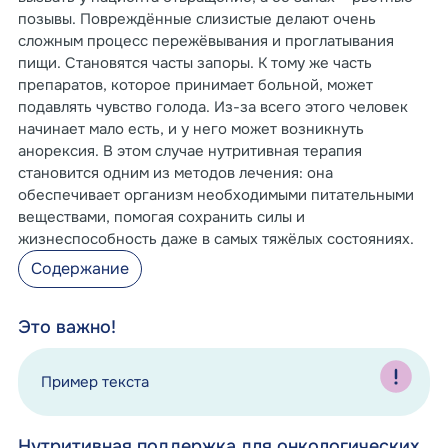
позывы. Повреждённые слизистые делают очень
сложным процесс пережёвывания и проглатывания
пищи. Становятся часты запоры. К тому же часть
препаратов, которое принимает больной, может
подавлять чувство голода. Из-за всего этого человек
начинает мало есть, и у него может возникнуть
анорексия. В этом случае нутритивная терапия
становится одним из методов лечения: она
обеспечивает организм необходимыми питательными
веществами, помогая сохранить силы и
жизнеспособность даже в самых тяжёлых состояниях.
Содержание
Это важно!
Пример текста
Нутритивная поддержка для онкологических