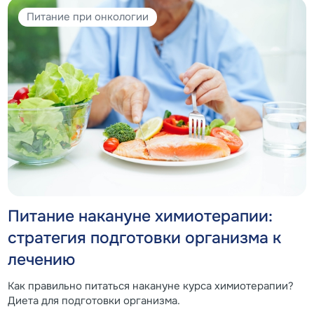
Питание при онкологии
Питание накануне химиотерапии:
стратегия подготовки организма к
лечению
Как правильно питаться накануне курса химиотерапии?
Диета для подготовки организма.