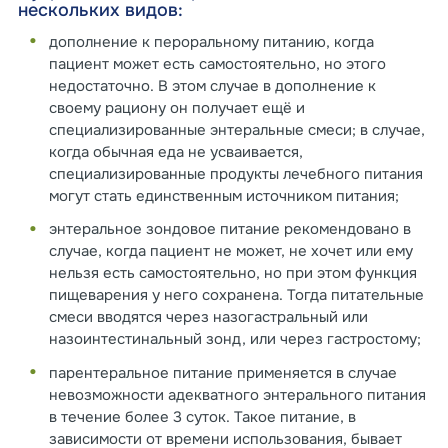
нескольких видов:
дополнение к пероральному питанию, когда
пациент может есть самостоятельно, но этого
недостаточно. В этом случае в дополнение к
своему рациону он получает ещё и
специализированные энтеральные смеси; в случае,
когда обычная еда не усваивается,
специализированные продукты лечебного питания
могут стать единственным источником питания;
энтеральное зондовое питание рекомендовано в
случае, когда пациент не может, не хочет или ему
нельзя есть самостоятельно, но при этом функция
пищеварения у него сохранена. Тогда питательные
смеси вводятся через назогастральный или
назоинтестинальный зонд, или через гастростому;
парентеральное питание применяется в случае
невозможности адекватного энтерального питания
в течение более 3 суток. Такое питание, в
зависимости от времени использования, бывает