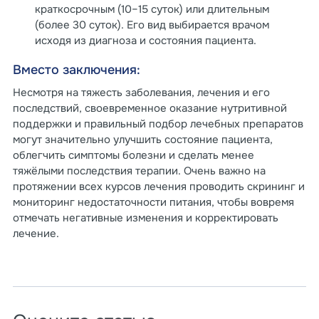
краткосрочным (10–15 суток) или длительным
(более 30 суток). Его вид выбирается врачом
исходя из диагноза и состояния пациента.
Вместо заключения:
Несмотря на тяжесть заболевания, лечения и его
последствий, своевременное оказание нутритивной
поддержки и правильный подбор лечебных препаратов
могут значительно улучшить состояние пациента,
облегчить симптомы болезни и сделать менее
тяжёлыми последствия терапии. Очень важно на
протяжении всех курсов лечения проводить скрининг и
мониторинг недостаточности питания, чтобы вовремя
отмечать негативные изменения и корректировать
лечение.