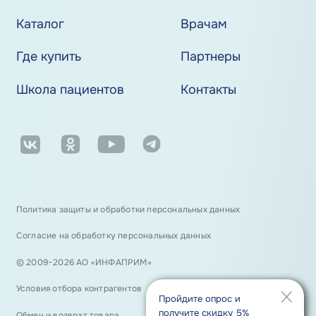
Каталог
Врачам
Где купить
Партнеры
Школа пациентов
Контакты
Политика защиты и обработки персональных данных
Согласие на обработку персональных данных
© 2009−2026 АО «ИНФАПРИМ»
Условия отбора контрагентов
Пройдите опрос и
получите скидку 5%
Обмен и возврат товара