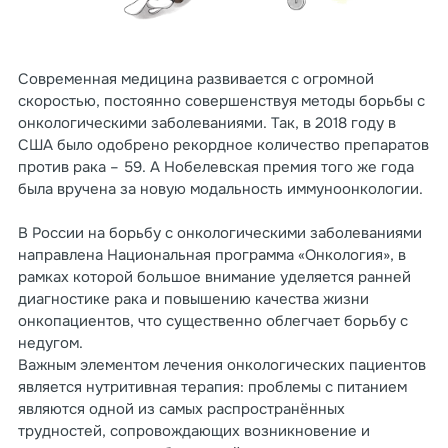
Современная медицина развивается с огромной
скоростью, постоянно совершенствуя методы борьбы с
онкологическими заболеваниями. Так, в 2018 году в
США было одобрено рекордное количество препаратов
против рака – 59. А Нобелевская премия того же года
была вручена за новую модальность иммуноонкологии.
В России на борьбу с онкологическими заболеваниями
направлена Национальная программа «Онкология», в
рамках которой большое внимание уделяется ранней
диагностике рака и повышению качества жизни
онкопациентов, что существенно облегчает борьбу с
недугом.
Важным элементом лечения онкологических пациентов
является нутритивная терапия: проблемы с питанием
являются одной из самых распространённых
трудностей, сопровождающих возникновение и