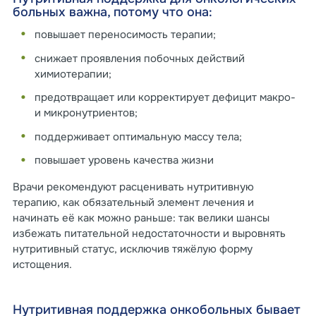
больных важна, потому что она:
повышает переносимость терапии;
снижает проявления побочных действий
химиотерапии;
предотвращает или корректирует дефицит макро-
и микронутриентов;
поддерживает оптимальную массу тела;
повышает уровень качества жизни
Врачи рекомендуют расценивать нутритивную
терапию, как обязательный элемент лечения и
начинать её как можно раньше: так велики шансы
избежать питательной недостаточности и выровнять
нутритивный статус, исключив тяжёлую форму
истощения.
Нутритивная поддержка онкобольных бывает