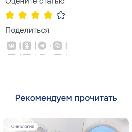
Оцените статью
Поделиться
Рекомендуем прочитать
Онкология