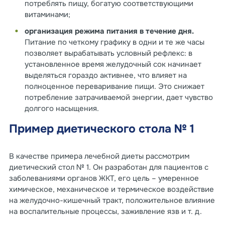
потреблять пищу, богатую соответствующими
витаминами;
организация режима питания в течение дня.
Питание по четкому графику в одни и те же часы
позволяет вырабатывать условный рефлекс: в
установленное время желудочный сок начинает
выделяться гораздо активнее, что влияет на
полноценное переваривание пищи. Это снижает
потребление затрачиваемой энергии, дает чувство
долгого насыщения.
Пример диетического стола № 1
В качестве примера лечебной диеты рассмотрим
диетический стол № 1. Он разработан для пациентов с
заболеваниями органов ЖКТ, его цель – умеренное
химическое, механическое и термическое воздействие
на желудочно-кишечный тракт, положительное влияние
на воспалительные процессы, заживление язв и т. д.