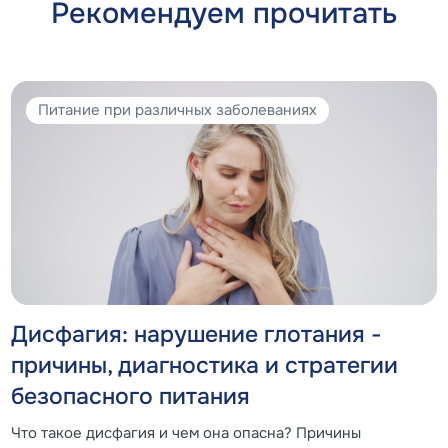
Рекомендуем прочитать
Питание при различных заболеваниях
Дисфагия: нарушение глотания -
причины, диагностика и стратегии
безопасного питания
Что такое дисфагия и чем она опасна? Причины