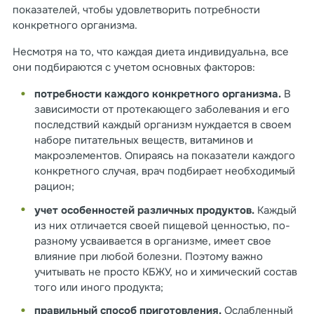
показателей, чтобы удовлетворить потребности
конкретного организма.
Несмотря на то, что каждая диета индивидуальна, все
они подбираются с учетом основных факторов:
потребности каждого конкретного организма.
В
зависимости от протекающего заболевания и его
последствий каждый организм нуждается в своем
наборе питательных веществ, витаминов и
макроэлементов. Опираясь на показатели каждого
конкретного случая, врач подбирает необходимый
рацион;
учет особенностей различных продуктов.
Каждый
из них отличается своей пищевой ценностью, по-
разному усваивается в организме, имеет свое
влияние при любой болезни. Поэтому важно
учитывать не просто КБЖУ, но и химический состав
того или иного продукта;
правильный способ приготовления.
Ослабленный