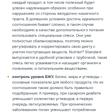
каждый продукт, в том числе полезный будет
усвоен надлежащим образом, особенно при
нарушениях со стороны желудочно-кишечного
тракта. В домашних условиях достичь идеального
соотношения бывает сложно, в таком случае
необходимо в качестве дополнительного питания
использовать специальные смеси. Они уже
полностью сбалансированы, поэтому можно
регулировать и корректировать свою диету с
учетом поступающих веществ. Nutrien® Standard
выпускается в удобной упаковке с трубочкой, такая
смесь легко усваивается и насыщает организм и
полезными, и питательными веществами;
контроль уровня БЖУ.
Белки, жиры и углеводы –
основные показатели для любого продукта. Но их
соотношение также должно быть правильно
подобранным. К примеру, при сахарном диабете
уменьшают количество углеводов, в первую
очередь легкоусвояемых. При хронических
заболеваниях почек уменьшают потребление