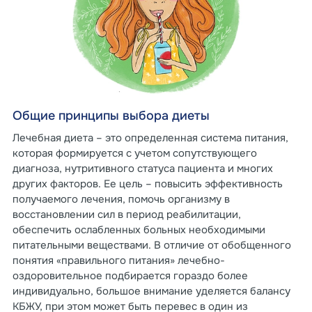
Общие принципы выбора диеты
Лечебная диета – это определенная система питания,
которая формируется с учетом сопутствующего
диагноза, нутритивного статуса пациента и многих
других факторов. Ее цель – повысить эффективность
получаемого лечения, помочь организму в
восстановлении сил в период реабилитации,
обеспечить ослабленных больных необходимыми
питательными веществами. В отличие от обобщенного
понятия «правильного питания» лечебно-
оздоровительное подбирается гораздо более
индивидуально, большое внимание уделяется балансу
КБЖУ, при этом может быть перевес в один из