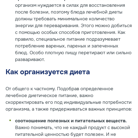
организм нуждается в силах для восстановления
после болезни, поэтому блюда лечебной диеты
должны требовать минимальное количество
энергии для переваривания. Этого можно добиться
с помощью особых способов приготовления. Как
правило, специальное питание подразумевает
потребление вареных, пареных и запеченных
блюд. Особо плотную пищу перетирают или сильно
разваривают.
Как организуется диета
От общего к частному. Подобрав определенное
лечебное диетическое питание, важно
скорректировать его под индивидуальные потребности
организма, а также придерживаться важных принципов:
соотношение полезных и питательных веществ.
Важно понимать, что не каждый продукт с высокой
питательной ценностью будет полезен. И не