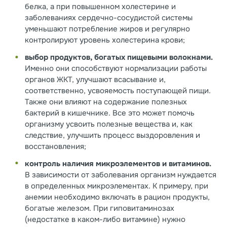
белка, а при повышенном холестерине и
заболеваниях сердечно-сосудистой системы
уменьшают потребление жиров и регулярно
контролируют уровень холестерина крови;
выбор продуктов, богатых пищевыми волокнами.
Именно они способствуют нормализации работы
органов ЖКТ, улучшают всасывание и,
соответственно, усвояемость поступающей пищи.
Также они влияют на содержание полезных
бактерий в кишечнике. Все это может помочь
организму усвоить полезные вещества и, как
следствие, улучшить процесс выздоровления и
восстановления;
контроль наличия микроэлементов и витаминов.
В зависимости от заболевания организм нуждается
в определенных микроэлементах. К примеру, при
анемии необходимо включать в рацион продукты,
богатые железом. При гиповитаминозах
(недостатке в каком-либо витамине) нужно