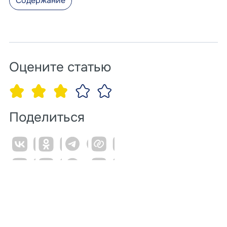
Содержание
Оцените статью
Поделиться