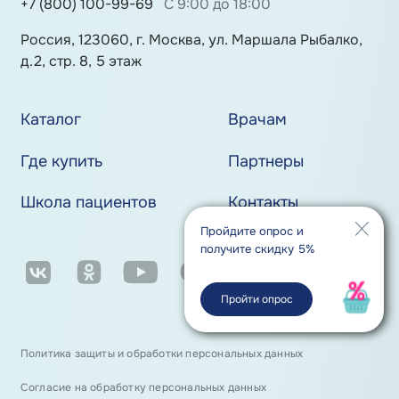
+7 (800) 100-99-69
С 9:00 до 18:00
Россия, 123060, г. Москва, ул. Маршала Рыбалко,
д.2, стр. 8, 5 этаж
Каталог
Врачам
Где купить
Партнеры
Школа пациентов
Контакты
Пройдите опрос и
получите скидку 5%
Пройти опрос
Политика защиты и обработки персональных данных
Согласие на обработку персональных данных