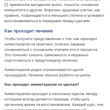
[1]: временное выпадение волос, тошнота, снижение
иммунитета и другие. Впрочем, здоровые клетки, как
правило, повреждаются в меньшей степени и успевают
восстанавливаться в перерывах между курсами.
Как проходит лечение
Чтобы получить представление о том, как проходит
химиотерапия на практике, полезно заранее
ознакомиться с основными этапами этого процесса.
Это поможет снизить тревожность и морально
подготовиться к предстоящему лечению.
Химиотерапия редко ограничивается одной
процедурой. Лечение обычно разбито на циклы.
Как проходит химиотерапия по циклам?
Химиотерапия проходит в несколько курсов, между
которыми всегда делается перерыв, чтобы дать
организму время на восстановление. Каждый курс, или