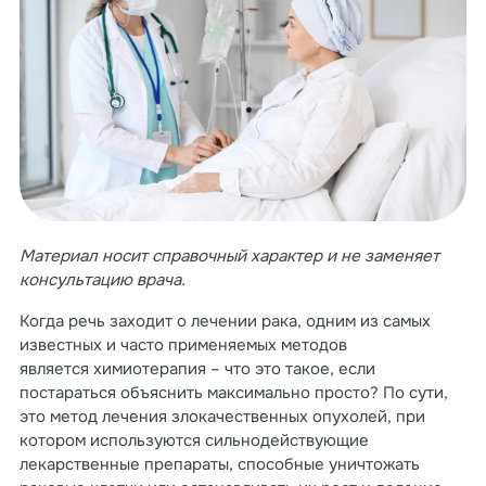
Материал носит справочный характер и не заменяет
консультацию врача.
Когда речь заходит о лечении рака, одним из самых
известных и часто применяемых методов
является химиотерапия – что это такое, если
постараться объяснить максимально просто? По сути,
это метод лечения злокачественных опухолей, при
котором используются сильнодействующие
лекарственные препараты, способные уничтожать