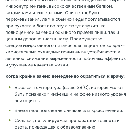
микронутриентами, высококачественным белком,
витаминами и минералами. Они не требуют
пережевывания, легче обычной еды проглатываются
при сухости и болях во рту и могут служить как
полноценной заменой обычного приема пищи, так и
ценным дополнением к нему. Преимущества
специализированного питания для пациентов во время
химиотерапии очевидны: повышение устойчивости к
лечению, снижение выраженности побочных эффектов
и улучшение качества жизни.
Когда крайне важно немедленно обратиться к врачу:
Высокая температура (выше 38°C), которая может
быть признаком инфекции на фоне низкого уровня
лейкоцитов.
Внезапное появление синяков или кровотечений.
Сильная, не купируемая препаратами тошнота и
рвота, приводящая к обезвоживанию.