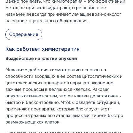
Важно понимать, что химиотерапия – это эффективный
метод не при всех видах рака, и решение о ее
назначении всегда принимает лечащий врач-онколог
на основе тщательного обследования.
Содержание
Как работает химиотерапия
Воздействие на клетки опухоли
Механизм действия химиотерапии основан на
способности входящих в ее состав цитостатических и
цитотоксических препаратов нарушать жизненно
важные процессы в делящихся клетках. Раковая
опухоль отличается тем, что ее клетки делятся очень
быстро и бесконтрольно. Чтобы овладеть ситуацией,
применяют препараты, которые блокируют этот
процесс на разных его этапах, вызывая гибель быстро
размножающихся клеток.