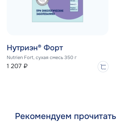
Нутриэн® Форт
Nutrien Fort, сухая смесь 350 г
1 207
₽
Рекомендуем прочитать