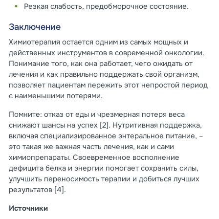
Резкая слабость, предобморочное состояние.
Заключение
Химиотерапия остается одним из самых мощных и
действенных инструментов в современной онкологии.
Понимание того, как она работает, чего ожидать от
лечения и как правильно поддержать свой организм,
позволяет пациентам пережить этот непростой период
с наименьшими потерями.
Помните: отказ от еды и чрезмерная потеря веса
снижают шансы на успех [2]. Нутритивная поддержка,
включая специализированное энтеральное питание, –
это такая же важная часть лечения, как и сами
химиопрепараты. Своевременное восполнение
дефицита белка и энергии помогает сохранить силы,
улучшить переносимость терапии и добиться лучших
результатов [4].
Источники