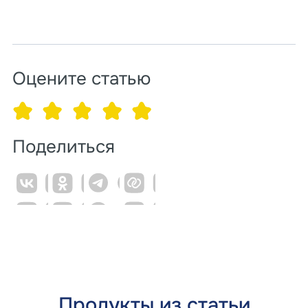
Оцените статью
Поделиться
Продукты из статьи