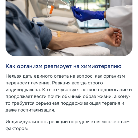
Как организм реагирует на химиотерапию
Нельзя дать единого ответа на вопрос, как организм
переносит лечение. Реакция всегда строго
индивидуальна. Кто-то чувствует легкое недомогание и
продолжает вести почти обычный образ жизни, а кому-
то требуется серьезная поддерживающая терапия и
даже госпитализация.
Индивидуальность реакции определяется множеством
факторов: