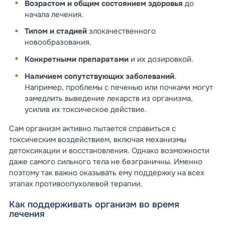
Возрастом и общим состоянием здоровья
до
начала лечения.
Типом и стадией
злокачественного
новообразования.
Конкретными препаратами
и их дозировкой.
Наличием сопутствующих заболеваний
.
Например, проблемы с печенью или почками могут
замедлить выведение лекарств из организма,
усилив их токсическое действие.
Сам организм активно пытается справиться с
токсическим воздействием, включая механизмы
детоксикации и восстановления. Однако возможности
даже самого сильного тела не безграничны. Именно
поэтому так важно оказывать ему поддержку на всех
этапах противоопухолевой терапии.
Как поддерживать организм во время
лечения