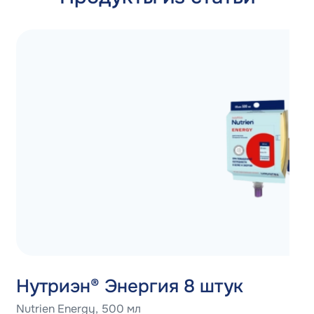
Нутриэн® Энергия 8 штук
Nutrien Energy, 500 мл