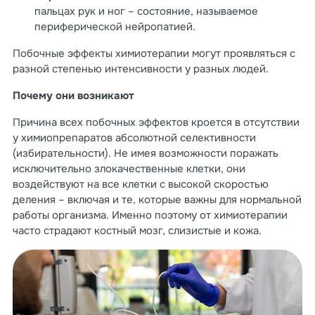
пальцах рук и ног – состояние, называемое
периферической нейропатией.
Побочные эффекты химиотерапии могут проявляться с
разной степенью интенсивности у разных людей.
Почему они возникают
Причина всех побочных эффектов кроется в отсутствии
у химиопрепаратов абсолютной селективности
(избирательности). Не имея возможности поражать
исключительно злокачественные клетки, они
воздействуют на все клетки с высокой скоростью
деления – включая и те, которые важны для нормальной
работы организма. Именно поэтому от химиотерапии
часто страдают костный мозг, слизистые и кожа.