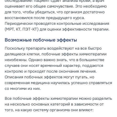
обследование: пациент сдает анализы крови, а врач
оценивает его общее самочувствие. Это необходимо
для того, чтобы убедиться, что организм достаточно
восстановился после предыдущего курса.
Периодически проводятся контрольные исследования
(МРТ, КТ, ПЭТ-КТ) для оценки эффективности терапии.
Возможные побочные эффекты
Поскольку препараты воздействуют на все быстро
делящиеся клетки, побочные эффекты химиотерапии
неизбежны. Однако важно знать, что в большинстве
случаев они носят временный характер, поддаются
контролю и проходят после окончания лечения.
Описания побочных эффектов могут пугать, но
современная медицина научилась успешно справляться
со многими из них.
Все побочные эффекты химиотерапии можно разделить
на несколько основных категорий в зависимости от
того, на какую систему организма они влияют: