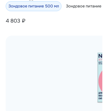
Зондовое питание 500 мл
Зондовое питание 100
4 803
₽