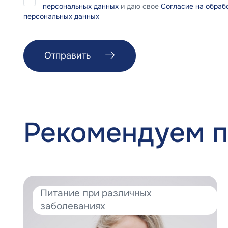
персональных данных
и даю свое
Согласие на обраб
персональных данных
Отправить
Рекомендуем п
Питание при различных
заболеваниях