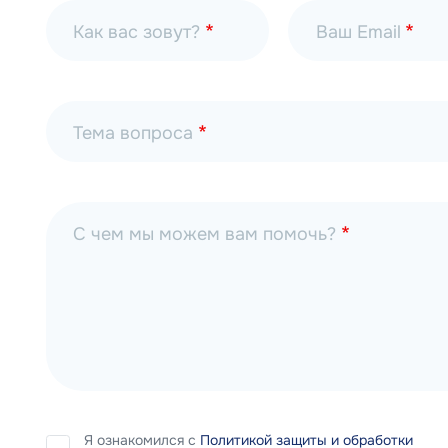
Как вас зовут?
Ваш Email
Тема вопроса
С чем мы можем вам помочь?
Я ознакомился с
Политикой защиты и обработки