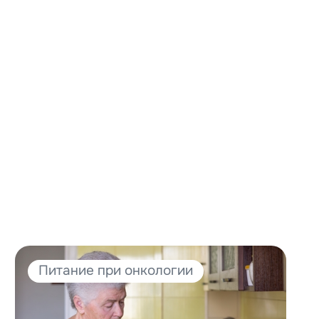
Питание при онкологии