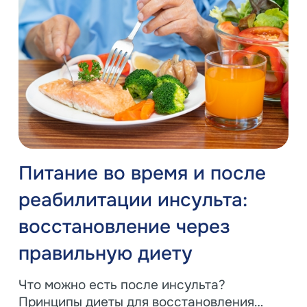
Питание во время и после
реабилитации инсульта:
восстановление через
правильную диету
Что можно есть после инсульта?
Принципы диеты для восстановления