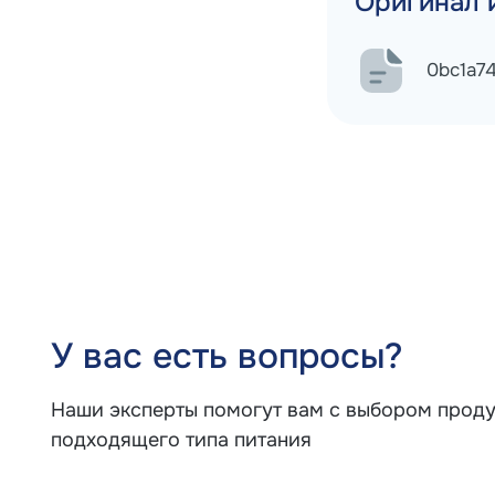
Оригинал 
0bc1a7
У вас есть вопросы?
Наши эксперты помогут вам с выбором проду
подходящего типа питания