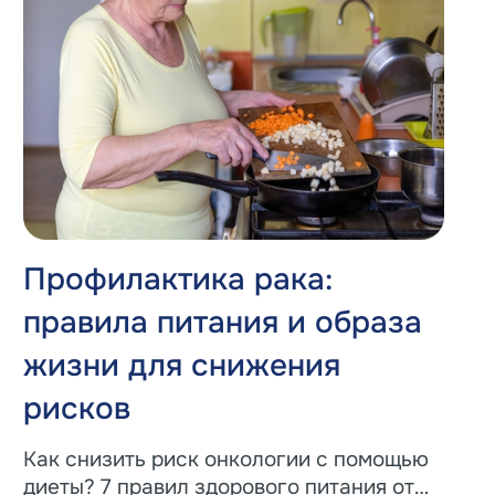
Профилактика рака:
правила питания и образа
жизни для снижения
рисков
Как снизить риск онкологии с помощью
диеты? 7 правил здорового питания от