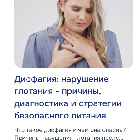
Дисфагия: нарушение
глотания - причины,
диагностика и стратегии
безопасного питания
Что такое дисфагия и чем она опасна?
Причины нарушения глотания после