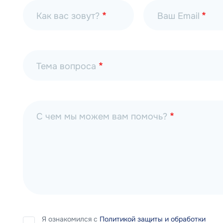
Как вас зовут?
Ваш Email
Тема вопроса
С чем мы можем вам помочь?
Я ознакомился с
Политикой защиты и обработки