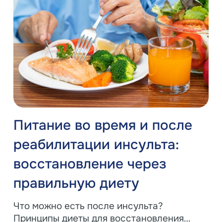
Питание во время и после
реабилитации инсульта:
восстановление через
правильную диету
Что можно есть после инсульта?
Принципы диеты для восстановления