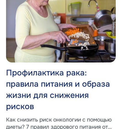
Профилактика рака:
правила питания и образа
жизни для снижения
рисков
Как снизить риск онкологии с помощью
диеты? 7 правил здорового питания от