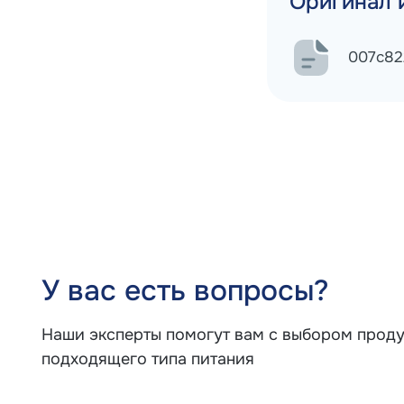
Оригинал 
007c82
У вас есть вопросы?
Наши эксперты помогут вам с выбором проду
подходящего типа питания