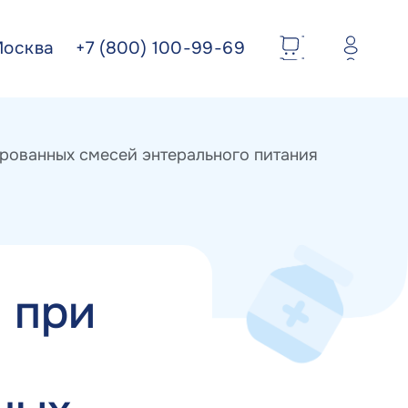
Москва
+7 (800) 100-99-69
рованных смесей энтерального питания
 при