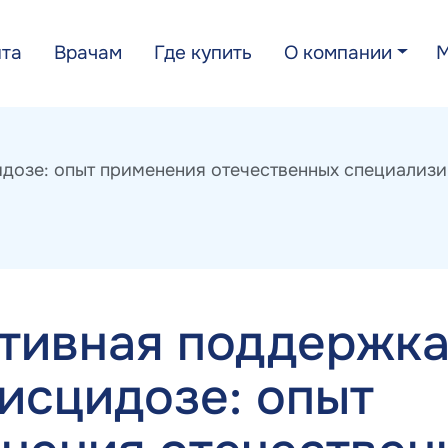
нта
Врачам
Где купить
О компании
дозе: опыт применения отечественных специализи
тивная поддержка
исцидозе: опыт