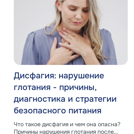
Дисфагия: нарушение
глотания - причины,
диагностика и стратегии
безопасного питания
Что такое дисфагия и чем она опасна?
Причины нарушения глотания после