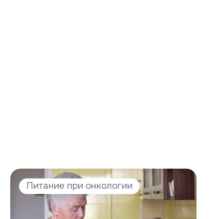
Питание при онкологии