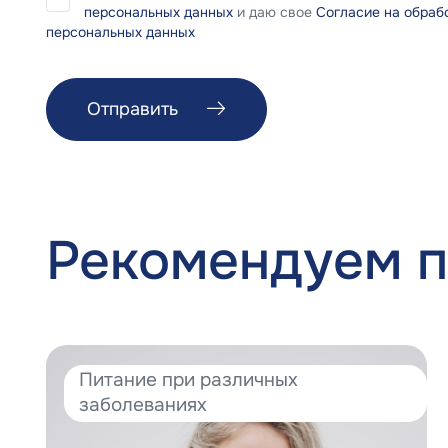
персональных данных
и даю свое
Согласие на обраб
персональных данных
Отправить
Рекомендуем п
Питание при различных
заболеваниях