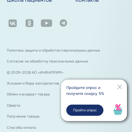
Школа пациентов
Контакты
Политика защиты и обработки персональных данных
Согласие на обработку персональных данных
© 2009−2026 АО «ИНФАПРИМ»
Условия отбора контрагентов
Пройдите опрос и
получите скидку 5%
Обмен и возврат товара
Оферта
Пройти опрос
Получение товара
Способы оплаты