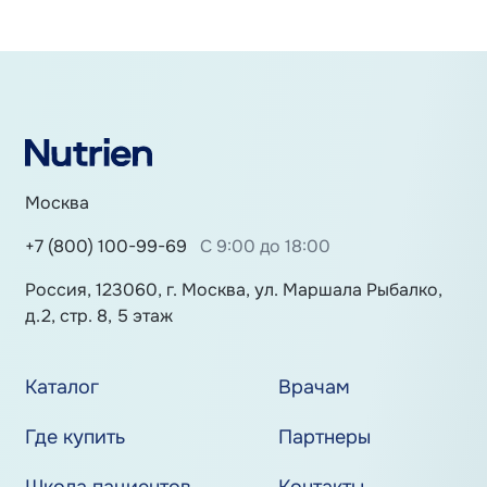
Москва
+7 (800) 100-99-69
С 9:00 до 18:00
Россия, 123060, г. Москва, ул. Маршала Рыбалко,
д.2, стр. 8, 5 этаж
Каталог
Врачам
Где купить
Партнеры