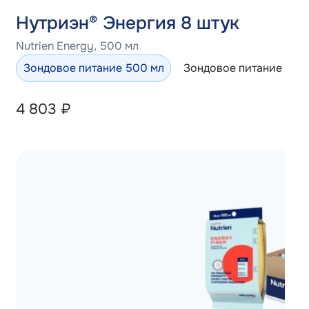
Нутриэн® Энергия 8 штук
Nutrien Energy, 500 мл
Зондовое питание 500 мл
Зондовое питание 100
4 803
₽