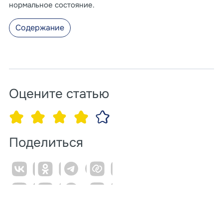
нормальное состояние.
Содержание
Оцените статью
Поделиться