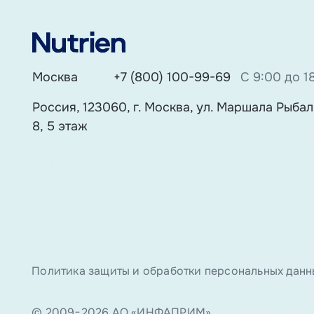
Москва
+7 (800) 100-99-69
С 9:00 до 1
Россия, 123060, г. Москва, ул. Маршала Рыбалк
8, 5 этаж
Политика защиты и обработки персональных данн
© 2009−2026 АО «ИНФАПРИМ»