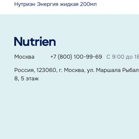
Нутриэн Энергия жидкая 200мл
Москва
+7 (800) 100-99-69
С 9:00 до 1
Россия, 123060, г. Москва, ул. Маршала Рыбалк
8, 5 этаж