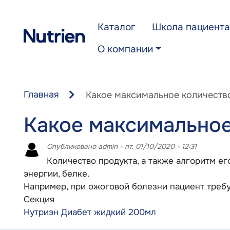
Перейти к основному содержанию
Каталог
Школа пациента
О компании
Главная
Какое максимальное количество
Какое максимальное
Опубликовано
admin
-
пт, 01/10/2020 - 12:31
Количество продукта, а также алгоритм ег
энергии, белке.
Например, при ожоговой болезни пациент требуе
Секция
Нутриэн Диабет жидкий 200мл