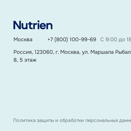
Москва
+7 (800) 100-99-69
С 9:00 до 1
Россия, 123060, г. Москва, ул. Маршала Рыбалк
8, 5 этаж
Политика защиты и обработки персональных данн