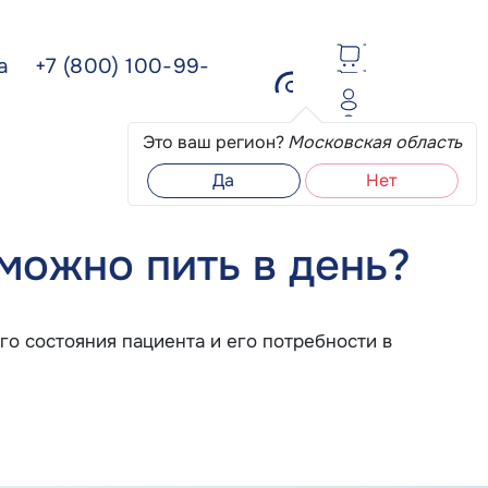
ва
+7 (800) 100-99-
Это ваш регион?
Московская область
Да
Нет
можно пить в день?
го состояния пациента и его потребности в