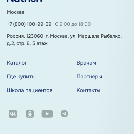
Москва
+7 (800) 100-99-69
С 9:00 до 18:00
Россия, 123060, г. Москва, ул. Маршала Рыбалко,
д.2, стр. 8, 5 этаж
Каталог
Врачам
Где купить
Партнеры
Школа пациентов
Контакты