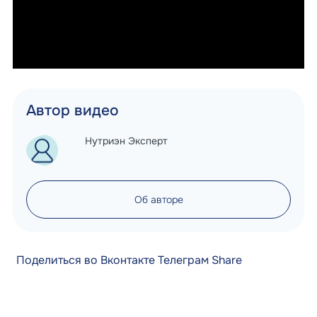
Автор видео
Нутриэн Эксперт
Об авторе
Поделиться во Вконтакте
Телеграм
Share