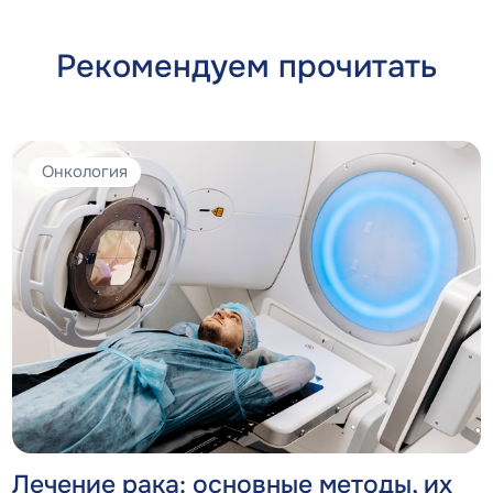
Рекомендуем прочитать
Онкология
Лечение рака: основные методы, их