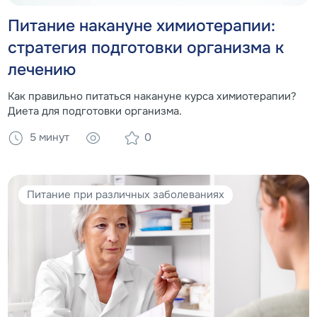
Питание накануне химиотерапии:
стратегия подготовки организма к
лечению
Как правильно питаться накануне курса химиотерапии?
Диета для подготовки организма.
5 минут
0
Питание при различных заболеваниях