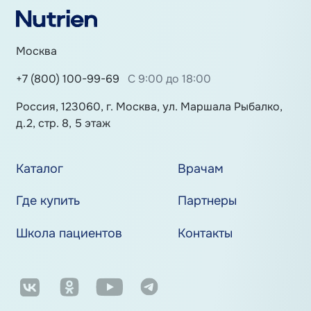
Москва
+7 (800) 100-99-69
С 9:00 до 18:00
Россия, 123060, г. Москва, ул. Маршала Рыбалко,
д.2, стр. 8, 5 этаж
Каталог
Врачам
Где купить
Партнеры
Школа пациентов
Контакты