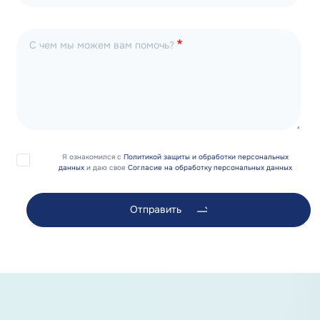
С чем мы можем вам помочь?
Я ознакомился с
Политикой защиты и обработки персональных
данных
и даю свое
Согласие на обработку персональных данных
Отправить