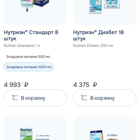
Нутриэн® Стандарт 8
Нутриэн® Диабет 18
штук
штук
Nutrien Standard, 1 л
Nutrien Diabet, 200 мл
Зондовое питание 500 мл
Зондовое питание 1000 мл
4 993
₽
4 375
₽
В корзину
В корзину