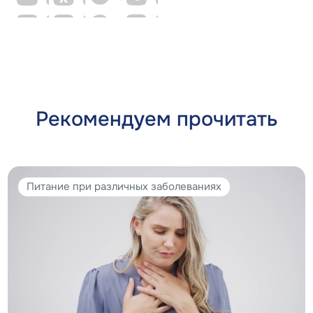
Рекомендуем прочитать
Питание при различных заболеваниях