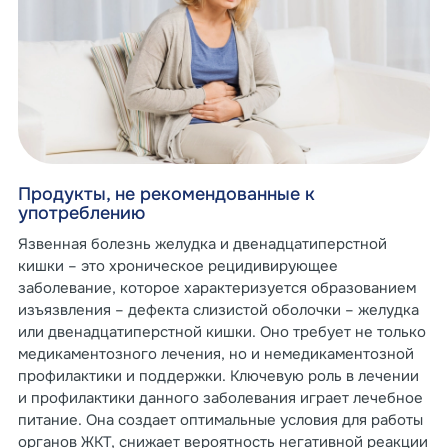
Продукты, не рекомендованные к
употреблению
Язвенная болезнь желудка и двенадцатиперстной
кишки – это хроническое рецидивирующее
заболевание, которое характеризуется образованием
изъязвления – дефекта слизистой оболочки – желудка
или двенадцатиперстной кишки. Оно требует не только
медикаментозного лечения, но и немедикаментозной
профилактики и поддержки. Ключевую роль в лечении
и профилактики данного заболевания играет лечебное
питание. Она создает оптимальные условия для работы
органов ЖКТ, снижает вероятность негативной реакции