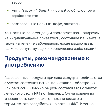
творог;
мягкий свежий белый и черный хлеб, слоеное и
сдобное тесто;
газированные напитки, кофе, алкоголь.
Конкретные рекомендации составляет врач, опираясь
на индивидуальные показатели, состояние пациента, а
также на течение заболевания, локализацию язвы,
наличие сопутствующих и хронических заболеваний.
Продукты, рекомендованные к
употреблению
Разрешенные продукты при язве желудка подбираются
с учетом состояния пациента и стадии - обострения
или ремиссии. Обычно рацион составляется с учетом
лечебного стола № 1 по Певзнеру. Он направлен на
умеренность химического, механического и
термического воздействия на органы ЖКТ. Именно