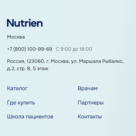
Москва
+7 (800) 100-99-69
С 9:00 до 18:00
Россия, 123060, г. Москва, ул. Маршала Рыбалко,
д.2, стр. 8, 5 этаж
Каталог
Врачам
Где купить
Партнеры
Школа пациентов
Контакты