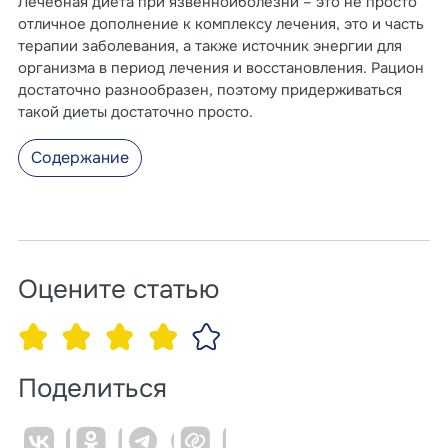
Лечебная диета при язвеннойболезни – это не просто
отличное дополнение к комплексу лечения, это и часть
терапии заболевания, а также источник энергии для
организма в период лечения и восстановления. Рацион
достаточно разнообразен, поэтому придерживаться
такой диеты достаточно просто.
Содержание
Оцените статью
Поделиться