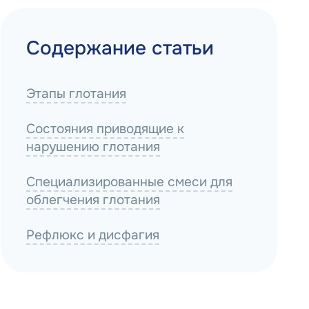
Содержание статьи
Этапы глотания
Состояния приводящие к
нарушению глотания
Специализированные смеси для
облегчения глотания
Рефлюкс и дисфагия