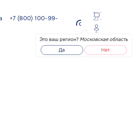
ва
+7 (800) 100-99-
Это ваш регион?
Московская область
Да
Нет