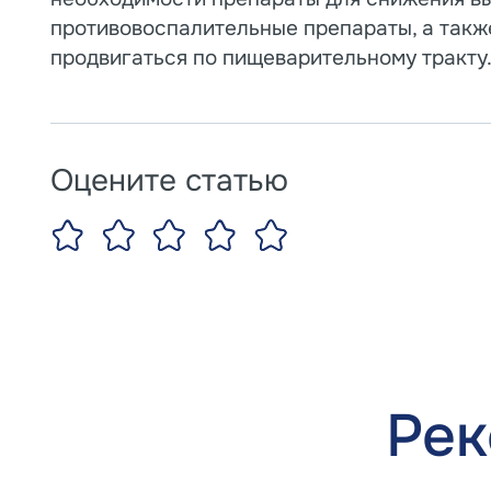
противовоспалительные препараты, а так
продвигаться по пищеварительному тракту
Оцените статью
Рек