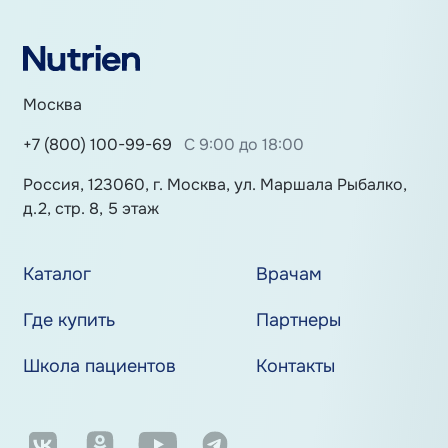
Москва
+7 (800) 100-99-69
С 9:00 до 18:00
Россия, 123060, г. Москва, ул. Маршала Рыбалко,
д.2, стр. 8, 5 этаж
Каталог
Врачам
Где купить
Партнеры
Школа пациентов
Контакты