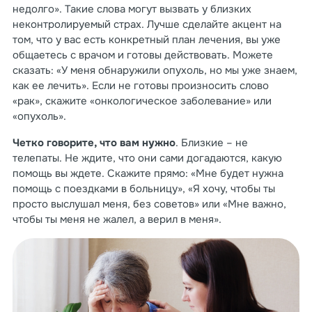
недолго». Такие слова могут вызвать у близких
неконтролируемый страх. Лучше сделайте акцент на
том, что у вас есть конкретный план лечения, вы уже
общаетесь с врачом и готовы действовать. Можете
сказать: «У меня обнаружили опухоль, но мы уже знаем,
как ее лечить». Если не готовы произносить слово
«рак», скажите «онкологическое заболевание» или
«опухоль».
Четко говорите, что вам нужно
. Близкие – не
телепаты. Не ждите, что они сами догадаются, какую
помощь вы ждете. Скажите прямо: «Мне будет нужна
помощь с поездками в больницу», «Я хочу, чтобы ты
просто выслушал меня, без советов» или «Мне важно,
чтобы ты меня не жалел, а верил в меня».