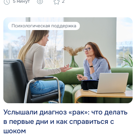
5 минут
2
Психологическая поддержка
Услышали диагноз «рак»: что делать
в первые дни и как справиться с
шоком