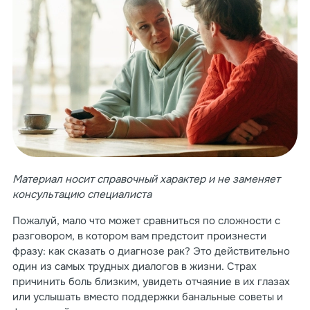
Материал носит справочный характер и не заменяет
консультацию специалиста
Пожалуй, мало что может сравниться по сложности с
разговором, в котором вам предстоит произнести
фразу: как сказать о диагнозе рак? Это действительно
один из самых трудных диалогов в жизни. Страх
причинить боль близким, увидеть отчаяние в их глазах
или услышать вместо поддержки банальные советы и