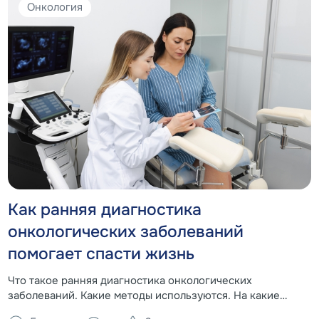
Онкология
Как ранняя диагностика
онкологических заболеваний
помогает спасти жизнь
Что такое ранняя диагностика онкологических
заболеваний. Какие методы используются. На какие
симптомы стоит обратить внимание.