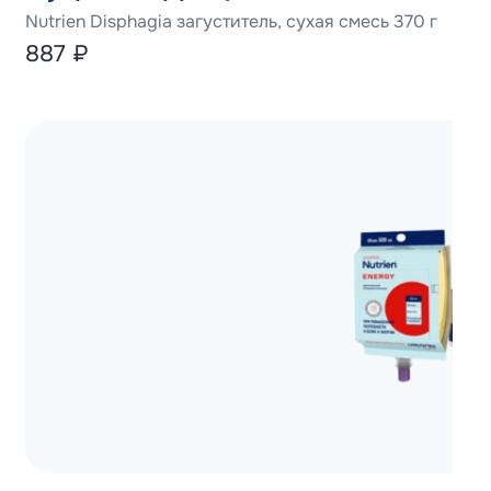
Nutrien Disphagia загуститель, сухая смесь 370 г
887
₽