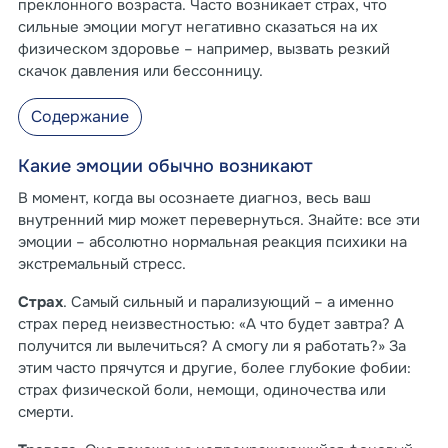
преклонного возраста. Часто возникает страх, что
сильные эмоции могут негативно сказаться на их
физическом здоровье – например, вызвать резкий
скачок давления или бессонницу.
Содержание
Какие эмоции обычно возникают
В момент, когда вы осознаете диагноз, весь ваш
внутренний мир может перевернуться. Знайте: все эти
эмоции – абсолютно нормальная реакция психики на
экстремальный стресс.
Страх
. Самый сильный и парализующий – а именно
страх перед неизвестностью: «А что будет завтра? А
получится ли вылечиться? А смогу ли я работать?» За
этим часто прячутся и другие, более глубокие фобии:
страх физической боли, немощи, одиночества или
смерти.