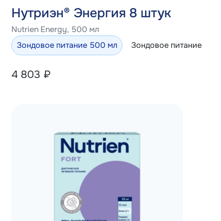
Нутриэн® Энергия 8 штук
Nutrien Energy, 500 мл
Зондовое питание 500 мл
Зондовое питание 100
4 803
₽