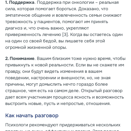
1. Поддержка
. Поддержка при онкологии – реальная
сила, которая помогает бороться. Доказано, что
эмпатичное общение и вовлеченность семьи снижают
тревожность у пациентов, помогают им принять
диагноз и, что очень важно, укрепляют
приверженность лечению [3]. Когда вы остаетесь один
на один со своей бедой, вы лишаете себя этой
огромной жизненной опоры.
2. Понимание
. Вашим близким тоже нужно время, чтобы
привыкнуть к новой реальности. Если вы не скажете им
правду, они будут видеть изменения в вашем
поведении, настроении и внешности, но, не зная
причины, могут домыслить нечто гораздо более
страшное, чем есть на самом деле. Открытый разговор
дает всем участникам процесса ясность и возможность
выстроить новые, пусть и непростые, отношения.
Как начать разговор
Психологи рекомендуют придерживаться нескольких