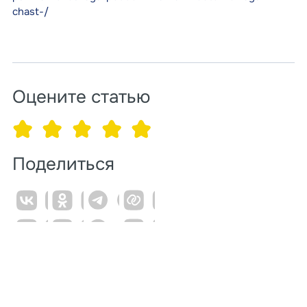
chast-/
Оцените статью
Поделиться