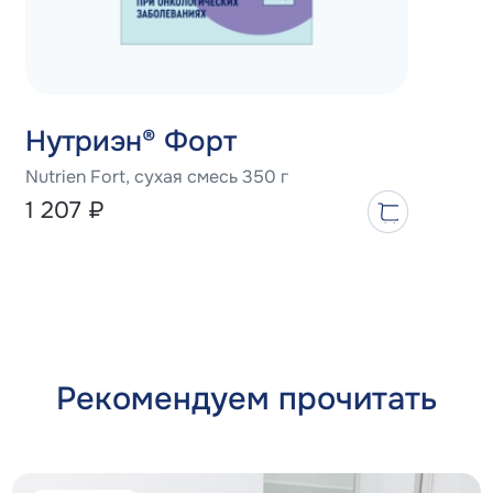
Нутриэн® Форт
Nutrien Fort, сухая смесь 350 г
1 207
₽
Рекомендуем прочитать