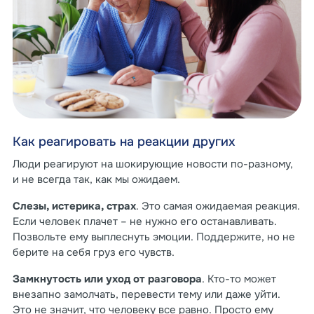
Как реагировать на реакции других
Люди реагируют на шокирующие новости по-разному,
и не всегда так, как мы ожидаем.
Слезы, истерика, страх
. Это самая ожидаемая реакция.
Если человек плачет – не нужно его останавливать.
Позвольте ему выплеснуть эмоции. Поддержите, но не
берите на себя груз его чувств.
Замкнутость или уход от разговора
. Кто-то может
внезапно замолчать, перевести тему или даже уйти.
Это не значит, что человеку все равно. Просто ему