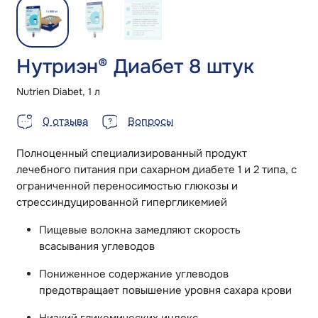
Нутриэн® Диабет 8 штук
Nutrien Diabet, 1 л
0 отзыва
Вопросы
Полноценный специализированный продукт
лечебного питания при сахарном диабете 1 и 2 типа, с
ограниченной переносимостью глюкозы и
стрессиндуцированной гипергликемией
Пищевые волокна замедляют скорость
всасывания углеводов
Пониженное содержание углеводов
предотвращает повышение уровня сахара крови