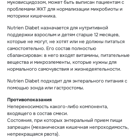
муковисцидозом, может быть выписан пациентам с
проблемами ЖКТ для нормализации микробиоты и
моторики кишечника.
Nutrien Diabet назначается для нутритивной
поддержки взрослым и детям старше 12 месяцев,
которые не могут, не хотят или не должны питаться
самостоятельно. Его состав полностью
сбалансирован: в него входят витамины, питательные
вещества и микроэлементы, которые нужны для
нормального самочувствия и жизнедеятельности.
Nutrien Diabet подходит для энтерального питания с
помощью зонда или гастростомы.
Противопоказания
Непереносимость какого-либо компонента,
входящего в состав смеси.
Состояния, при которых энтеральный прием пищи
запрещен (механическая кишечная непроходимость,
непрекращаяся рвота).