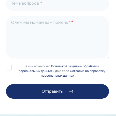
Тема вопроса
С чем мы можем вам помочь?
Я ознакомился с
Политикой защиты и обработки
персональных данных
и даю свое
Согласие на обработку
персональных данных
Отправить