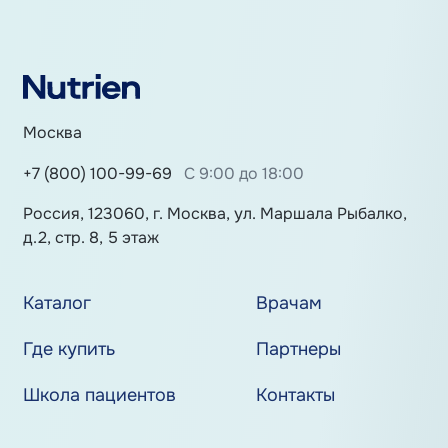
Москва
+7 (800) 100-99-69
С 9:00 до 18:00
Россия, 123060, г. Москва, ул. Маршала Рыбалко,
д.2, стр. 8, 5 этаж
Каталог
Врачам
Где купить
Партнеры
Школа пациентов
Контакты