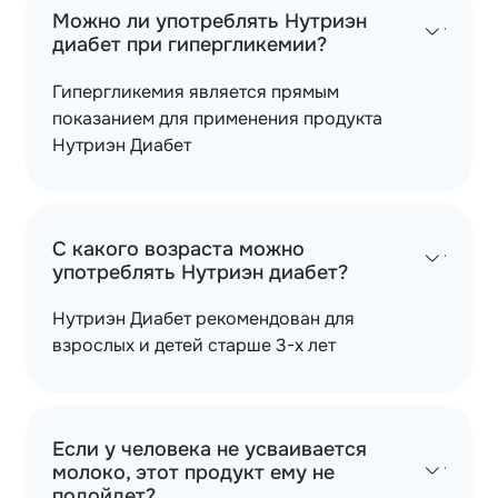
Можно ли употреблять Нутриэн
диабет при гипергликемии?
Гипергликемия является прямым
показанием для применения продукта
Нутриэн Диабет
С какого возраста можно
употреблять Нутриэн диабет?
Нутриэн Диабет рекомендован для
взрослых и детей старше 3-х лет
Если у человека не усваивается
молоко, этот продукт ему не
подойдет?