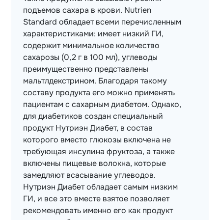
подъемов сахара в крови. Nutrien
Standard обладает всеми перечисленным
характеристиками: имеет низкий ГИ,
содержит минимальное количество
сахарозы (0,2 г в 100 мл), углеводы
преимущественно представлены
мальтлдекстрином. Благодаря такому
составу продукта его можно применять
пациентам с сахарным диабетом. Однако,
для диабетиков создан специальный
продукт Нутриэн Диабет, в состав
которого вместо глюкозы включена не
требующая инсулина фруктоза, а также
включены пищевые волокна, которые
замедляют всасывание углеводов.
Нутриэн Диабет обладает самым низким
ГИ, и все это вместе взятое позволяет
рекомендовать именно его как продукт