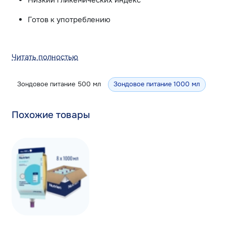
Низкий гликемических индекс
Готов к употреблению
Читать полностью
Зондовое питание 500 мл
Зондовое питание 1000 мл
Похожие товары