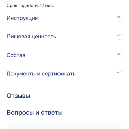
Срок годности: 12 мес.
Инструкция
Пищевая ценность
Состав
Документы и сертификаты
Отзывы
Вопросы и ответы