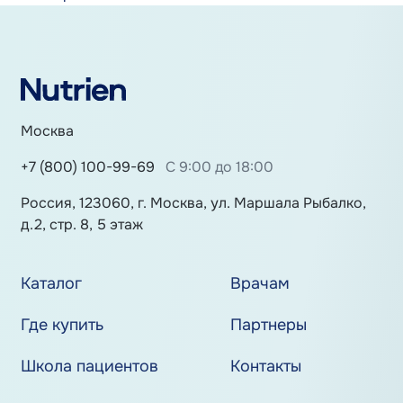
Москва
+7 (800) 100-99-69
С 9:00 до 18:00
Россия, 123060, г. Москва, ул. Маршала Рыбалко,
д.2, стр. 8, 5 этаж
Каталог
Врачам
Где купить
Партнеры
Школа пациентов
Контакты