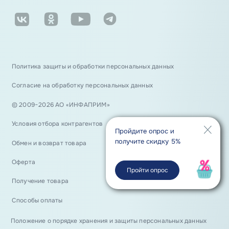
Политика защиты и обработки персональных данных
Согласие на обработку персональных данных
© 2009−2026 АО «ИНФАПРИМ»
Условия отбора контрагентов
Пройдите опрос и
получите скидку 5%
Обмен и возврат товара
Оферта
Пройти опрос
Получение товара
Способы оплаты
Положение о порядке хранения и защиты персональных данных