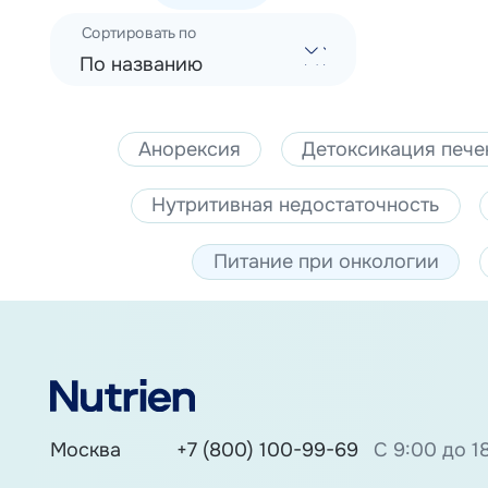
Сортировать по
По названию
Анорексия
Детоксикация пече
Нутритивная недостаточность
Питание при онкологии
Москва
+7 (800) 100-99-69
С 9:00 до 1