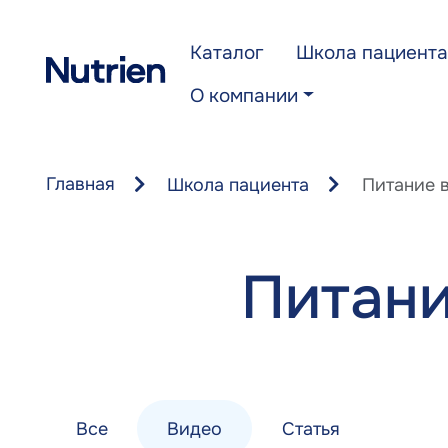
Перейти к основному содержанию
Каталог
Школа пациента
О компании
Главная
Школа пациента
Питание 
Питани
Все
Видео
Статья