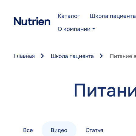
Перейти к основному содержанию
Каталог
Школа пациента
О компании
Главная
Школа пациента
Питание 
Питани
Все
Видео
Статья