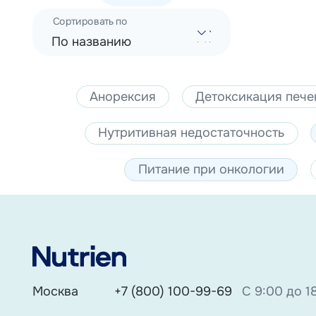
Сортировать по
По названию
Анорексия
Детоксикация пече
Нутритивная недостаточность
Питание при онкологии
Москва
+7 (800) 100-99-69
С 9:00 до 1