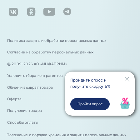
Политика защиты и обработки персональных данных
Согласие на обработку персональных данных
© 2009−2026 АО «ИНФАПРИМ»
Условия отбора контрагентов
Пройдите опрос и
получите скидку 5%
Обмен и возврат товара
Оферта
Пройти опрос
Получение товара
Способы оплаты
Положение о порядке хранения и защиты персональных данных