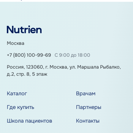
Москва
+7 (800) 100-99-69
С 9:00 до 18:00
Россия, 123060, г. Москва, ул. Маршала Рыбалко,
д.2, стр. 8, 5 этаж
Каталог
Врачам
Где купить
Партнеры
Школа пациентов
Контакты