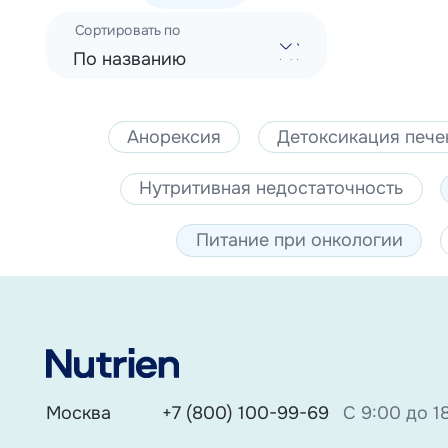
Сортировать по
По названию
Анорексия
Детоксикация пече
Нутритивная недостаточность
Питание при онкологии
Москва
+7 (800) 100-99-69
С 9:00 до 1