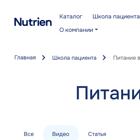
Перейти к основному содержанию
Каталог
Школа пациента
О компании
Главная
Школа пациента
Питание 
Питани
Все
Видео
Статья