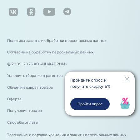
Политика защиты и обработки персональных данных
Согласие на обработку персональных данных
© 2009−2026 АО «ИНФАПРИМ»
Условия отбора контрагентов
Пройдите опрос и
получите скидку 5%
Обмен и возврат товара
Оферта
Пройти опрос
Получение товара
Способы оплаты
Положение о порядке хранения и защиты персональных данных