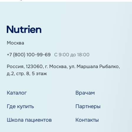
Москва
+7 (800) 100-99-69
С 9:00 до 18:00
Россия, 123060, г. Москва, ул. Маршала Рыбалко,
д.2, стр. 8, 5 этаж
Каталог
Врачам
Где купить
Партнеры
Школа пациентов
Контакты