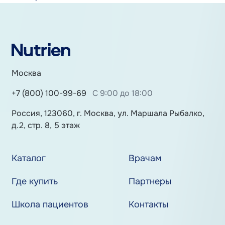
Москва
+7 (800) 100-99-69
С 9:00 до 18:00
Россия, 123060, г. Москва, ул. Маршала Рыбалко,
д.2, стр. 8, 5 этаж
Каталог
Врачам
Где купить
Партнеры
Школа пациентов
Контакты