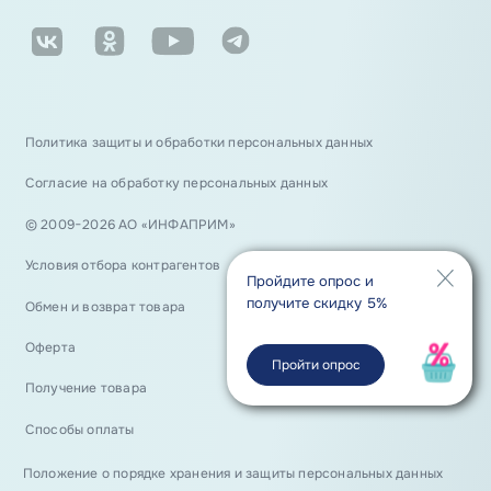
Политика защиты и обработки персональных данных
Согласие на обработку персональных данных
© 2009−2026 АО «ИНФАПРИМ»
Условия отбора контрагентов
Пройдите опрос и
получите скидку 5%
Обмен и возврат товара
Оферта
Пройти опрос
Получение товара
Способы оплаты
Положение о порядке хранения и защиты персональных данных