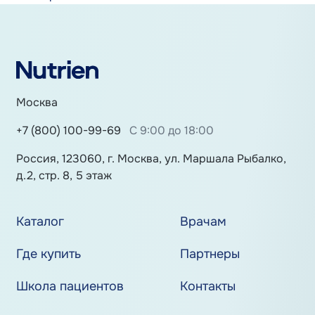
Москва
+7 (800) 100-99-69
С 9:00 до 18:00
Россия, 123060, г. Москва, ул. Маршала Рыбалко,
д.2, стр. 8, 5 этаж
Каталог
Врачам
Где купить
Партнеры
Школа пациентов
Контакты