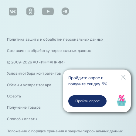
Политика защиты и обработки персональных данных
Согласие на обработку персональных данных
© 2009−2026 АО «ИНФАПРИМ»
Условия отбора контрагентов
Пройдите опрос и
получите скидку 5%
Обмен и возврат товара
Оферта
Пройти опрос
Получение товара
Способы оплаты
Положение о порядке хранения и защиты персональных данных