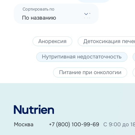
Сортировать по
По названию
Анорексия
Детоксикация пече
Нутритивная недостаточность
Питание при онкологии
Москва
+7 (800) 100-99-69
С 9:00 до 1