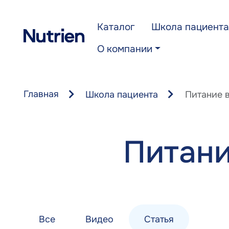
Перейти к основному содержанию
Каталог
Школа пациента
О компании
Главная
Школа пациента
Питание 
Питани
Все
Видео
Статья