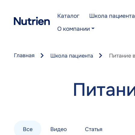
Перейти к основному содержанию
Каталог
Школа пациента
О компании
Главная
Школа пациента
Питание 
Питани
Все
Видео
Статья