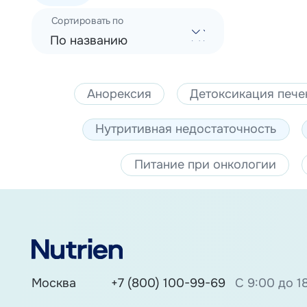
Сортировать по
По названию
Анорексия
Детоксикация пече
Нутритивная недостаточность
Питание при онкологии
Москва
+7 (800) 100-99-69
С 9:00 до 1