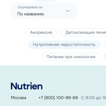
Сортировать по
По названию
Анорексия
Детоксикация пече
Нутритивная недостаточность
Питание при онкологии
Москва
+7 (800) 100-99-69
С 9:00 до 1