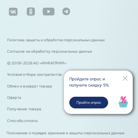
Политика защиты и обработки персональных данных
Согласие на обработку персональных данных
© 2009−2026 АО «ИНФАПРИМ»
Условия отбора контрагентов
Пройдите опрос и
получите скидку 5%
Обмен и возврат товара
Оферта
Пройти опрос
Получение товара
Способы оплаты
Положение о порядке хранения и защиты персональных данных