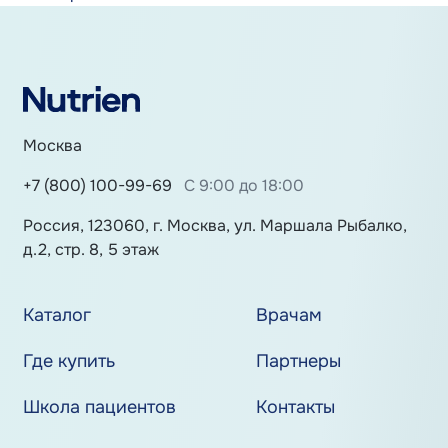
Москва
+7 (800) 100-99-69
С 9:00 до 18:00
Россия, 123060, г. Москва, ул. Маршала Рыбалко,
д.2, стр. 8, 5 этаж
Каталог
Врачам
Где купить
Партнеры
Школа пациентов
Контакты