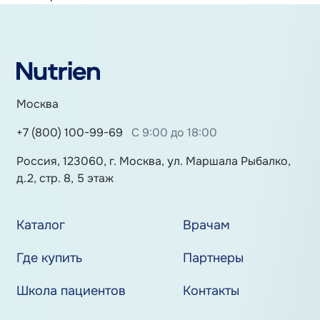
Москва
+7 (800) 100-99-69
С 9:00 до 18:00
Россия, 123060, г. Москва, ул. Маршала Рыбалко,
д.2, стр. 8, 5 этаж
Каталог
Врачам
Где купить
Партнеры
Школа пациентов
Контакты