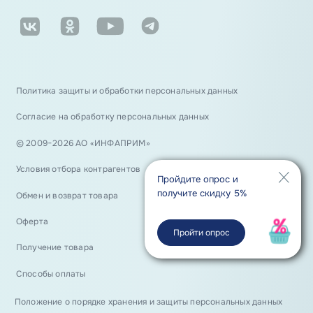
Политика защиты и обработки персональных данных
Согласие на обработку персональных данных
© 2009−2026 АО «ИНФАПРИМ»
Условия отбора контрагентов
Пройдите опрос и
получите скидку 5%
Обмен и возврат товара
Оферта
Пройти опрос
Получение товара
Способы оплаты
Положение о порядке хранения и защиты персональных данных