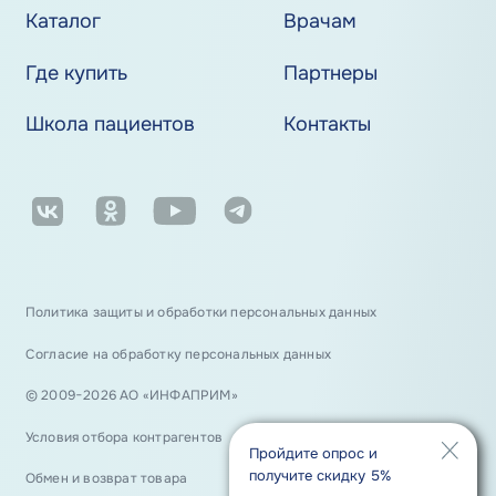
Каталог
Врачам
Где купить
Партнеры
Школа пациентов
Контакты
Политика защиты и обработки персональных данных
Согласие на обработку персональных данных
© 2009−2026 АО «ИНФАПРИМ»
Условия отбора контрагентов
Пройдите опрос и
получите скидку 5%
Обмен и возврат товара