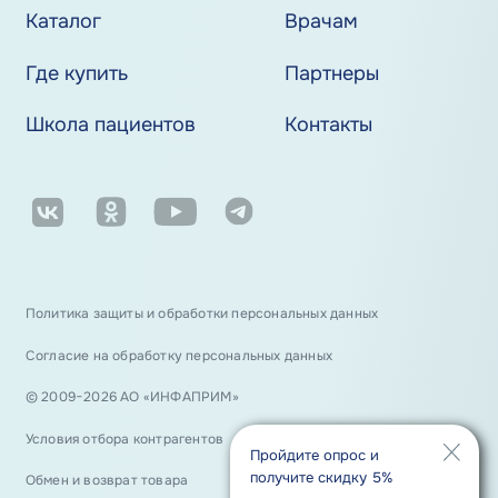
Каталог
Врачам
Где купить
Партнеры
Школа пациентов
Контакты
Политика защиты и обработки персональных данных
Согласие на обработку персональных данных
© 2009−2026 АО «ИНФАПРИМ»
Условия отбора контрагентов
Пройдите опрос и
получите скидку 5%
Обмен и возврат товара