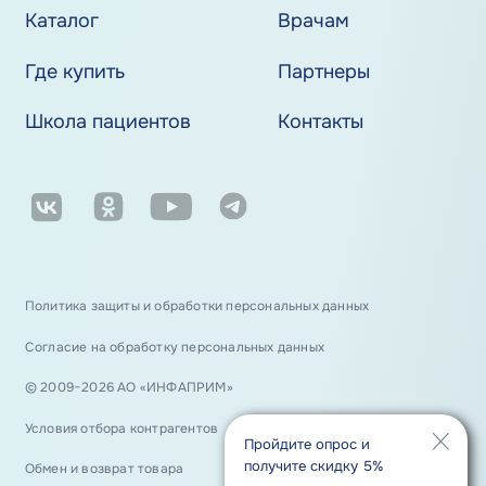
Каталог
Врачам
Где купить
Партнеры
Школа пациентов
Контакты
Политика защиты и обработки персональных данных
Согласие на обработку персональных данных
© 2009−2026 АО «ИНФАПРИМ»
Условия отбора контрагентов
Пройдите опрос и
получите скидку 5%
Обмен и возврат товара