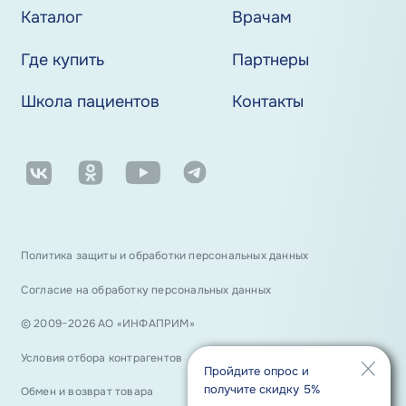
Каталог
Врачам
Где купить
Партнеры
Школа пациентов
Контакты
Политика защиты и обработки персональных данных
Согласие на обработку персональных данных
© 2009−2026 АО «ИНФАПРИМ»
Условия отбора контрагентов
Пройдите опрос и
получите скидку 5%
Обмен и возврат товара