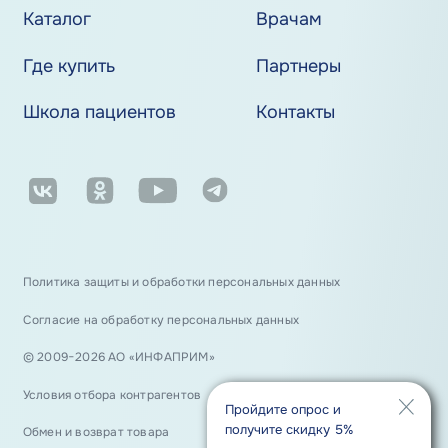
Каталог
Врачам
Где купить
Партнеры
Школа пациентов
Контакты
Политика защиты и обработки персональных данных
Согласие на обработку персональных данных
© 2009−2026 АО «ИНФАПРИМ»
Условия отбора контрагентов
Пройдите опрос и
получите скидку 5%
Обмен и возврат товара