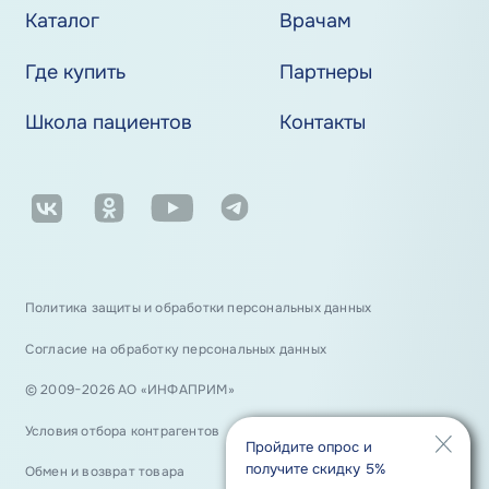
Каталог
Врачам
Где купить
Партнеры
Школа пациентов
Контакты
Политика защиты и обработки персональных данных
Согласие на обработку персональных данных
© 2009−2026 АО «ИНФАПРИМ»
Условия отбора контрагентов
Пройдите опрос и
получите скидку 5%
Обмен и возврат товара