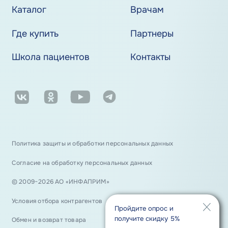
Каталог
Врачам
Где купить
Партнеры
Школа пациентов
Контакты
Политика защиты и обработки персональных данных
Согласие на обработку персональных данных
© 2009−2026 АО «ИНФАПРИМ»
Условия отбора контрагентов
Пройдите опрос и
получите скидку 5%
Обмен и возврат товара