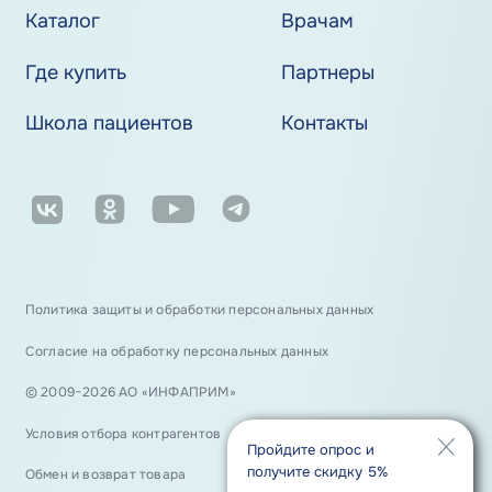
Каталог
Врачам
Где купить
Партнеры
Школа пациентов
Контакты
Политика защиты и обработки персональных данных
Согласие на обработку персональных данных
© 2009−2026 АО «ИНФАПРИМ»
Условия отбора контрагентов
Пройдите опрос и
получите скидку 5%
Обмен и возврат товара