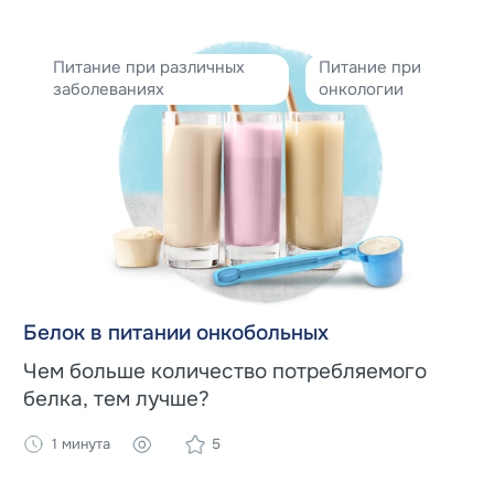
Питание при различных
Питание при
заболеваниях
онкологии
Белок в питании онкобольных
Чем больше количество потребляемого
белка, тем лучше?
1 минута
5