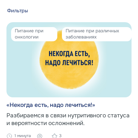
Фильтры
Питание при
Питание при различных
онкологии
заболеваниях
«Некогда есть, надо лечиться!»
Разбираемся в связи нутритивного статуса
и вероятности осложнений.
1 минута
3