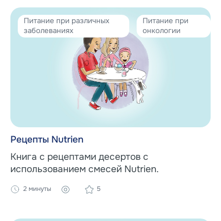
Питание при различных
Питание при
заболеваниях
онкологии
Рецепты Nutrien
Книга с рецептами десертов с
использованием смесей Nutrien.
2 минуты
5