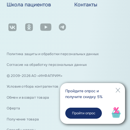
Школа пациентов
Контакты
Политика защиты и обработки персональных данных
Согласие на обработку персональных данных
© 2009−2026 АО «ИНФАПРИМ»
Условия отбора контрагентов
Пройдите опрос и
получите скидку 5%
Обмен и возврат товара
Оферта
Пройти опрос
Получение товара