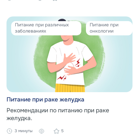
Питание при различных
Питание при
заболеваниях
онкологии
Питание при раке желудка
Рекомендации по питанию при раке
желудка.
3 минуты
5