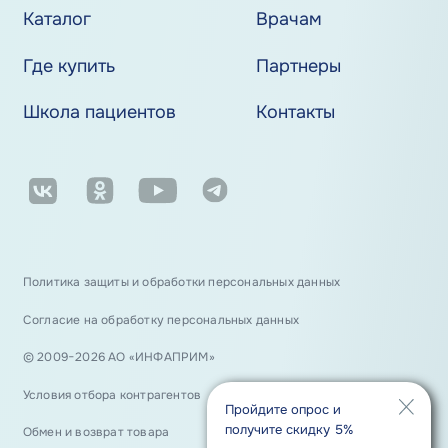
Каталог
Врачам
Где купить
Партнеры
Школа пациентов
Контакты
Политика защиты и обработки персональных данных
Согласие на обработку персональных данных
© 2009−2026 АО «ИНФАПРИМ»
Условия отбора контрагентов
Пройдите опрос и
получите скидку 5%
Обмен и возврат товара