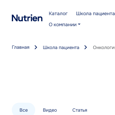
Перейти к основному содержанию
Каталог
Школа пациента
О компании
Главная
Школа пациента
Онкологи
Все
Видео
Статья