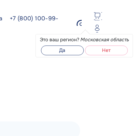
ва
+7 (800) 100-99-
Это ваш регион?
Московская область
Да
Нет