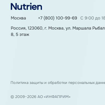
Москва
+7 (800) 100-99-69
С 9:00 до 1
Россия, 123060, г. Москва, ул. Маршала Рыбалк
8, 5 этаж
Политика защиты и обработки персональных данн
© 2009−2026 АО «ИНФАПРИМ»