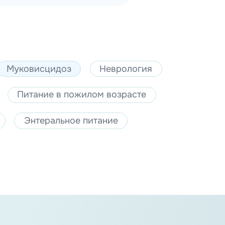
Муковисцидоз
Неврология
Питание в пожилом возрасте
Энтеральное питание