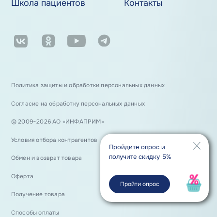
Школа пациентов
Контакты
Политика защиты и обработки персональных данных
Согласие на обработку персональных данных
© 2009−2026 АО «ИНФАПРИМ»
Условия отбора контрагентов
Пройдите опрос и
получите скидку 5%
Обмен и возврат товара
Оферта
Пройти опрос
Получение товара
Способы оплаты