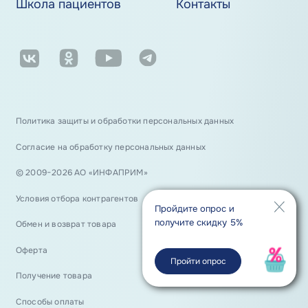
Школа пациентов
Контакты
Политика защиты и обработки персональных данных
Согласие на обработку персональных данных
© 2009−2026 АО «ИНФАПРИМ»
Условия отбора контрагентов
Пройдите опрос и
получите скидку 5%
Обмен и возврат товара
Оферта
Пройти опрос
Получение товара
Способы оплаты