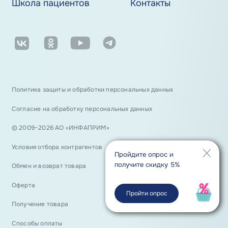
Школа пациентов
Контакты
Политика защиты и обработки персональных данных
Согласие на обработку персональных данных
© 2009−2026 АО «ИНФАПРИМ»
Условия отбора контрагентов
Пройдите опрос и
получите скидку 5%
Обмен и возврат товара
Оферта
Пройти опрос
Получение товара
Способы оплаты