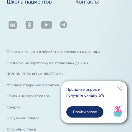
Школа пациентов
Контакты
Политика защиты и обработки персональных данных
Согласие на обработку персональных данных
© 2009−2026 АО «ИНФАПРИМ»
Условия отбора контрагентов
Пройдите опрос и
получите скидку 5%
Обмен и возврат товара
Оферта
Пройти опрос
Получение товара
Способы оплаты