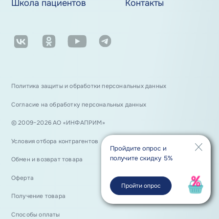
Школа пациентов
Контакты
Политика защиты и обработки персональных данных
Согласие на обработку персональных данных
© 2009−2026 АО «ИНФАПРИМ»
Условия отбора контрагентов
Пройдите опрос и
получите скидку 5%
Обмен и возврат товара
Оферта
Пройти опрос
Получение товара
Способы оплаты