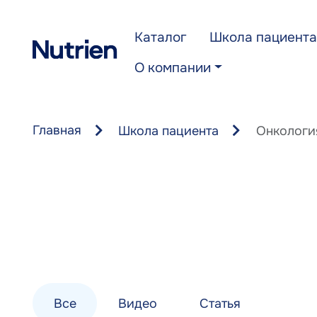
Перейти к основному содержанию
Каталог
Школа пациента
О компании
Главная
Школа пациента
Онкологи
Все
Видео
Статья