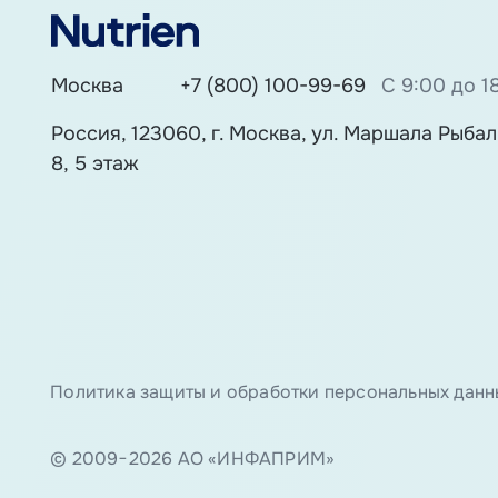
Москва
+7 (800) 100-99-69
С 9:00 до 1
Россия, 123060, г. Москва, ул. Маршала Рыбалк
8, 5 этаж
Политика защиты и обработки персональных данн
© 2009−2026 АО «ИНФАПРИМ»