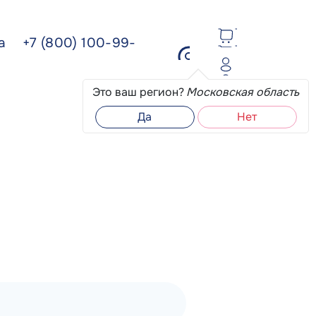
ва
+7 (800) 100-99-
Это ваш регион?
Московская область
Да
Нет